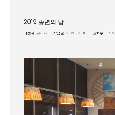
2019 송년의 밤
작성자
관리자
작성일
2019-12-30
조회수
6,47