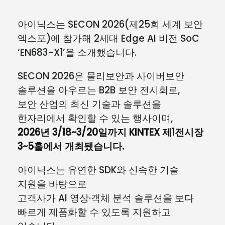
아이닉스는 SECON 2026(제25회 세계 보안
엑스포)에 참가해 2세대 Edge AI 비전 SoC
‘EN683-X1’을 소개했습니다.
SECON 2026은 물리보안과 사이버보안
솔루션을 아우르는 B2B 보안 전시회로,
보안 산업의 최신 기술과 솔루션을
한자리에서 확인할 수 있는 행사이며,
2026년 3/18~3/20일까지 KINTEX 제1전시장
3~5홀에서 개최됐습니다.
아이닉스는 유연한 SDK와 신속한 기술
지원을 바탕으로
고객사가 AI 영상·객체 분석 솔루션을 보다
빠르게 제품화할 수 있도록 지원하고