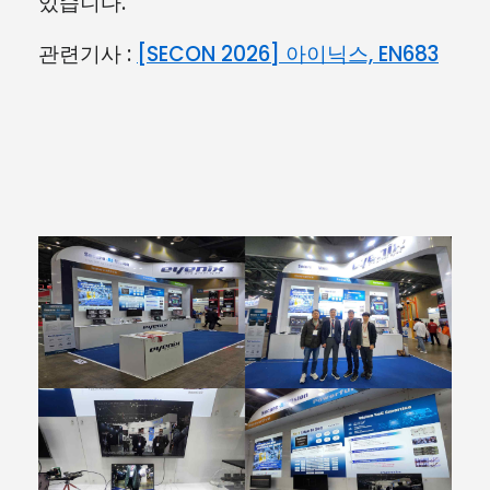
있습니다.
관련기사 :
[SECON 2026] 아이닉스, EN683