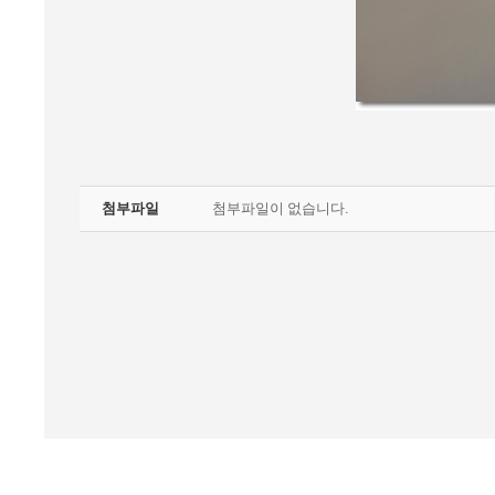
첨부파일
첨부파일이 없습니다.