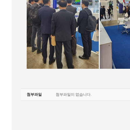
첨부파일
첨부파일이 없습니다.