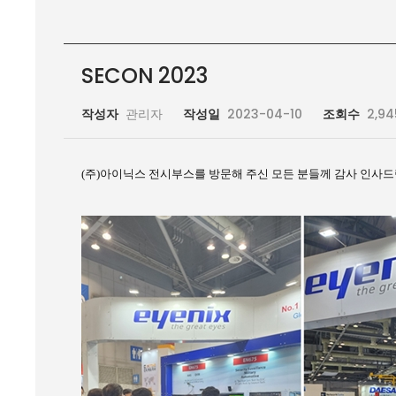
SECON 2023
작성자
관리자
작성일
2023-04-10
조회수
2,94
(주)아이닉스 전시부스를 방문해 주신 모든 분들께 감사 인사드