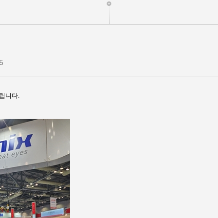
5
립니다.