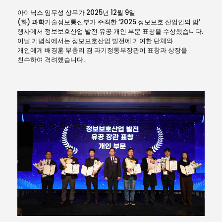
아이닉스 임무성 상무가 2025년 12월 9일
(화)
과학기술정보통신부가 주최한 ‘
2025
정보보호 산업인의 밤’
행사에서
정보보호산업 발전 유공 개인 부문 표창을 수상했습니다
.
이날 기념식에서는 정보보호산업 발전에 기여한 단체와
개인에게 배경훈 부총리 겸 과기정통부장관이 표창과 상장을
친수하여 격려했습니다
.