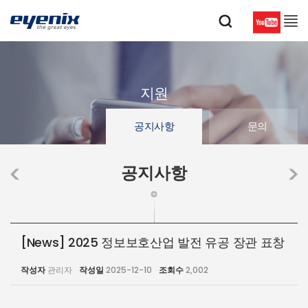
지원
공지사항
문의
공지사항
[News] 2025 정보보호산업 발전 유공 장관 표창
작성자
관리자
작성일
2025-12-10
조회수
2,002