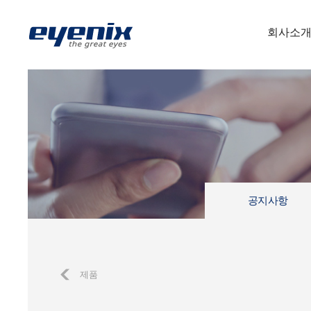
회사소
공지사항
제품