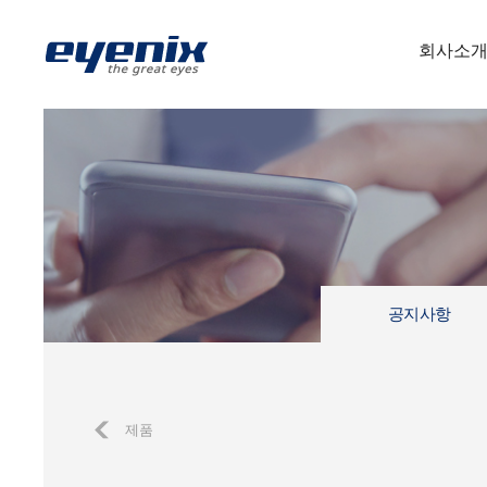
회사소
공지사항
제품