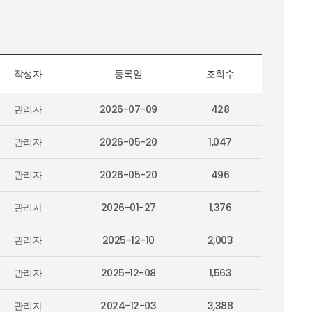
작성자
등록일
조회수
관리자
2026-07-09
428
관리자
2026-05-20
1,047
관리자
2026-05-20
496
관리자
2026-01-27
1,376
관리자
2025-12-10
2,003
관리자
2025-12-08
1,563
관리자
2024-12-03
3,388