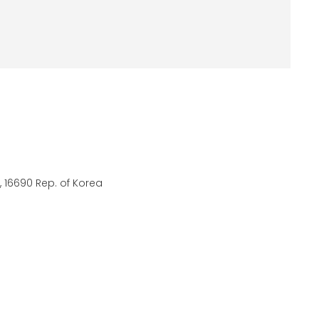
 16690 Rep. of Korea