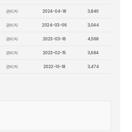
관리자
2024-04-18
3,840
관리자
2024-03-06
3,044
관리자
2023-03-16
4,568
관리자
2023-02-15
3,684
관리자
2022-10-18
3,474