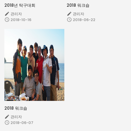
2018년 탁구대회
2018 워크숍
관리자
관리자


2018-10-16
2018-06-22


2018 워크숍
관리자

2018-06-07
