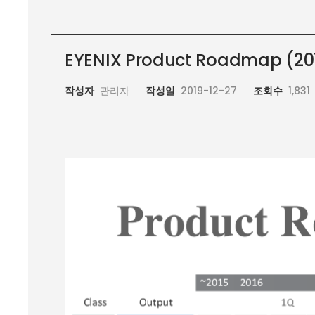
EYENIX Product Roadmap (2019
작성자
관리자
작성일
2019-12-27
조회수
1,831