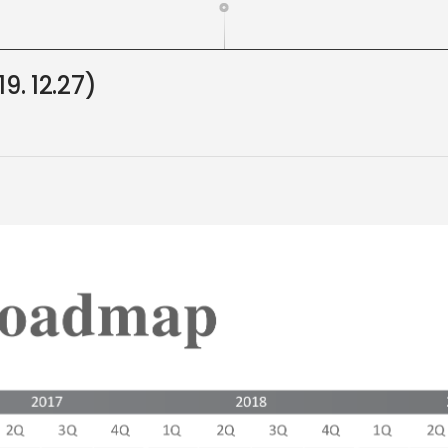
. 12.27)