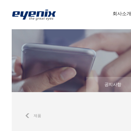
회사소
공지사항
제품