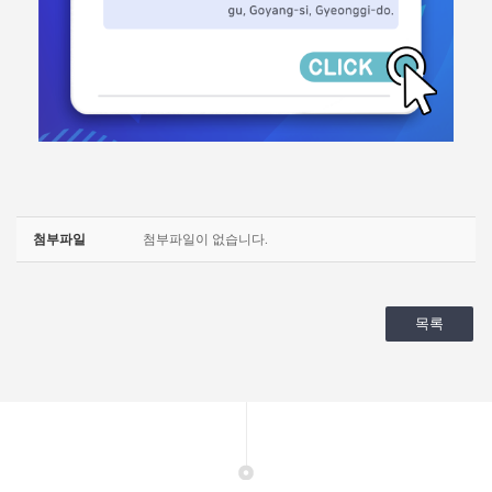
첨부파일
첨부파일이 없습니다.
목록