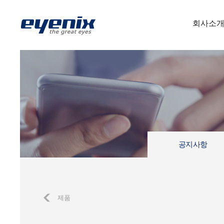
회사소
공지사항
제품