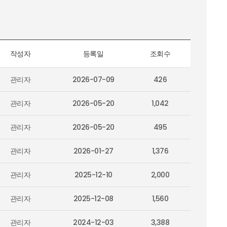
작성자
등록일
조회수
관리자
2026-07-09
426
관리자
2026-05-20
1,042
관리자
2026-05-20
495
관리자
2026-01-27
1,376
관리자
2025-12-10
2,000
관리자
2025-12-08
1,560
관리자
2024-12-03
3,388