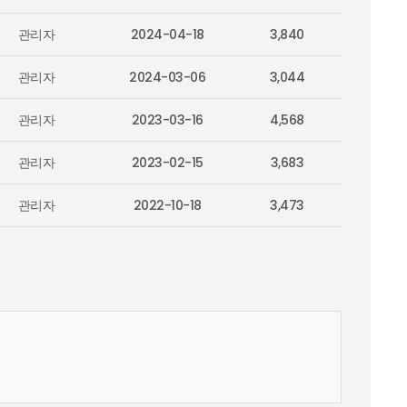
관리자
2024-04-18
3,840
관리자
2024-03-06
3,044
관리자
2023-03-16
4,568
관리자
2023-02-15
3,683
관리자
2022-10-18
3,473