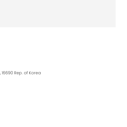
 16690 Rep. of Korea