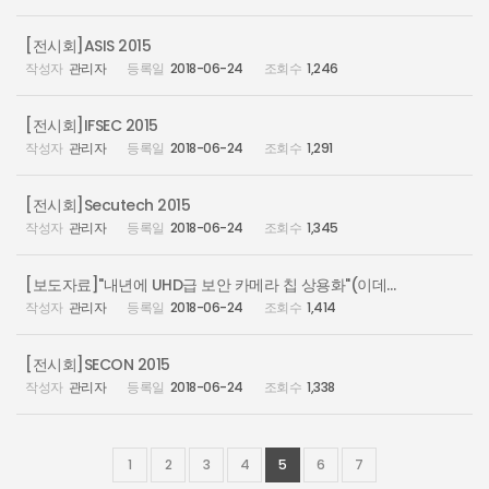
[전시회]ASIS 2015
관리자
2018-06-24
1,246
[전시회]IFSEC 2015
관리자
2018-06-24
1,291
[전시회]Secutech 2015
관리자
2018-06-24
1,345
[보도자료]"내년에 UHD급 보안 카메라 칩 상용화"(이데일리)
관리자
2018-06-24
1,414
[전시회]SECON 2015
관리자
2018-06-24
1,338
1
2
3
4
5
6
7