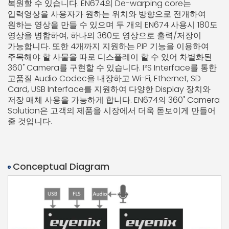
복원할 수 있습니다. EN674의 De-warping core는
입력영상을 사용자가 원하는 위치와 방향으로 전개하여
원하는 영상을 만들 수 있으며 두 개의 EN674 사용시 180도
영상을 병합하여, 하나의 360도 영상으로 출력/저장이
가능합니다.
또한 4개까지 지원하는 PIP 기능을 이용하여
주목해야 할 사물을 따로 디스플레이 할 수 있어 차별화된
360˚ Camera를 구현할 수 있습니다. I²S Interface를 통한
고품질 Audio Codec을 내장하고 Wi-Fi, Ethernet, SD
Card, USB Interface를 지원하여 다양한 Display 장치와
저장 매체 사용을 가능하게 합니다.
EN674의 360˚ Camera
Solution은 고객의 제품을 시장에서 더욱 돋보이게 만들어
줄 것입니다.
Conceptual Diagram