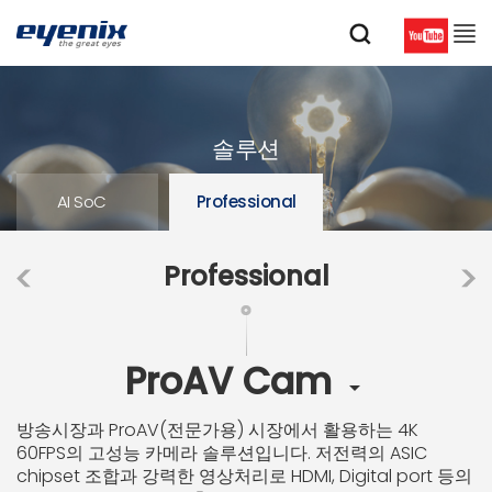
솔루션
AI SoC
Professional
Professional
ProAV Cam

방송시장과 ProAV(전문가용) 시장에서 활용하는 4K
60FPS의 고성능 카메라 솔루션입니다. 저전력의 ASIC
chipset 조합과 강력한 영상처리로 HDMI, Digital port 등의