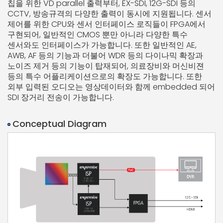
칩을 위한 VD parallel 출력부터, EX-SDI, 12G-SDI 등의
CCTV, 방송규격의 다양한 출력이 동시에 지원됩니다.
센서
제어를 위한 CPU와 센서 인터페이스 로직들이 FPGA에서
구현되어, 일반적인 CMOS 뿐만 아니라 다양한 특수
센서와도 인터페이스가 가능합니다. 또한 일반적인 AE,
AWB, AF 등의 기능과 더불어 WDR 등의 다이나믹 확장과
노이즈 제거 등의 기능이 탑재되어, 의료장비와 머신비젼
등의 특수 어플리케이션으로의 확장도 가능합니다.
또한
외부 입력된 오디오는 영상데이터와 함께 embedded 되어
SDI 장거리 전송이 가능합니다.
Conceptual Diagram