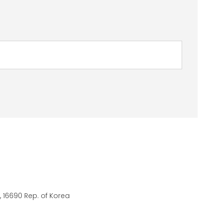
 16690 Rep. of Korea