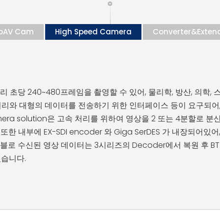
roAV Cam
High Speed Camera
Converter&Exten
초당 240~480프레임을 촬영할 수 있어, 물리학, 방산, 의학,
리와 대형의 데이터를 전송하기 위한 인터페이스 등이 요구되어, 고
mera solution은 고속 처리를 위하여 영상을 2 또는 4분할로 분산
 내부에 EX-SDI encoder 와 Giga SerDES 가 내장되
블로 수신된 영상 데이터는 3시리즈의 Decoder에서 복원 후 BT.112
있습니다.