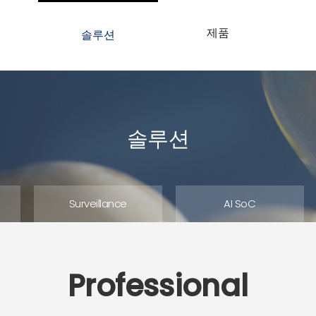
개
제품
솔루션
솔루션
Surveillance
AI SoC
Professional