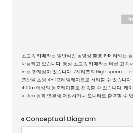
P
초고속 카메라는 일반적인 동영상 촬영 카메라와는 달리 
사용되고 있습니다. 통상 초고속 카메라는 빠른 고속처
하는 한계점이 있습니다.
7시리즈의 High speed ca
연산을 초당 480프레임레이트로 처리할 수 있습니다. 또한
400m 이상의 동축케이블로 전송할 수 있습니다.
케이
Video 등과 연결해 저장하거나 모니터로 출력할 수 
Conceptual Diagram