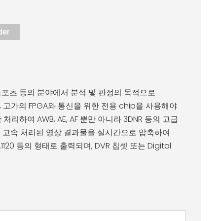
der
 스포츠 등의 분야에서 분석 및 판정의 목적으로
가의 FPGA와 통신을 위한 전용 chip을 사용해야
 처리하여 AWB, AE, AF 뿐만 아니라 3DNR 등의 고급
어있어, 고속 처리된 영상 결과물을 실시간으로 압축하여
0 등의 형태로 출력되며, DVR 칩셋 또는 Digital